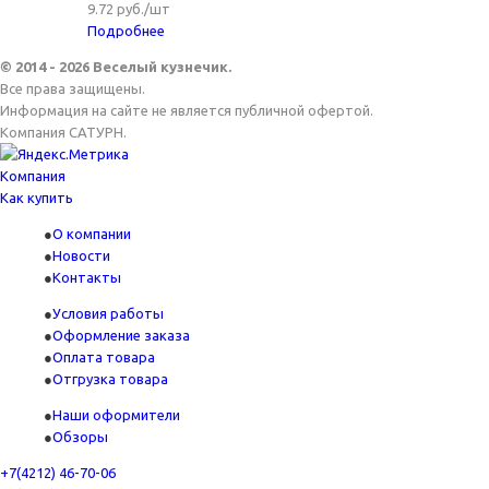
9.72
руб.
/шт
Подробнее
© 2014 - 2026 Веселый кузнечик.
Все права защищены.
Информация на сайте не является публичной офертой.
Компания САТУРН.
Компания
Как купить
О компании
Новости
Контакты
Условия работы
Оформление заказа
Оплата товара
Отгрузка товара
Наши оформители
Обзоры
+7(4212) 46-70-06