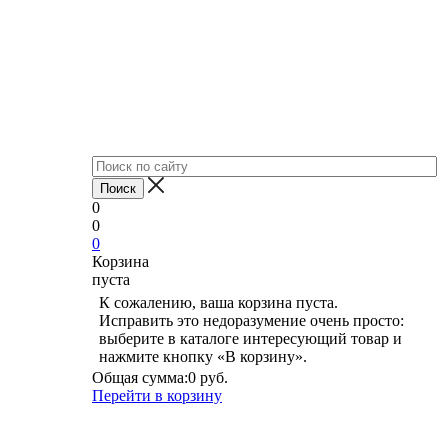
0
0
0
Корзина
пуста
К сожалению, ваша корзина пуста.
Исправить это недоразумение очень просто:
выберите в каталоге интересующий товар и
нажмите кнопку «В корзину».
Общая сумма:
0 руб.
Перейти в корзину