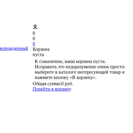
0
0
0
ворожденный
Корзина
пуста
К сожалению, ваша корзина пуста.
Исправить это недоразумение очень просто:
выберите в каталоге интересующий товар и
нажмите кнопку «В корзину».
Общая сумма:
0 руб.
Перейти в корзину