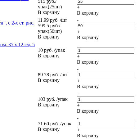
515 руб./
упак(25шт)
+
В корзину
В корзину
-
11.99 руб. /шт
, с 2-х ст. рис.
599.5 руб./
упак(50шт)
+
В корзину
В корзину
-
м, 35 х 12 см, 5
10 руб. /упак
В корзину
+
В корзину
-
89.78 руб. /шт
В корзину
+
В корзину
-
103 руб. /упак
В корзину
+
В корзину
-
71.60 руб. /упак
В корзину
+
В корзину