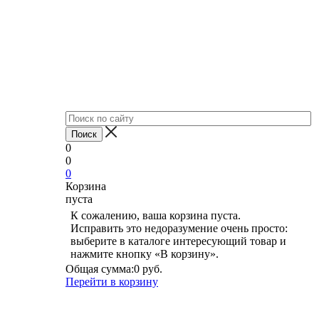
0
0
0
Корзина
пуста
К сожалению, ваша корзина пуста.
Исправить это недоразумение очень просто:
выберите в каталоге интересующий товар и
нажмите кнопку «В корзину».
Общая сумма:
0 руб.
Перейти в корзину