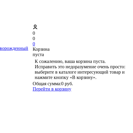
0
0
0
ворожденный
Корзина
пуста
К сожалению, ваша корзина пуста.
Исправить это недоразумение очень просто:
выберите в каталоге интересующий товар и
нажмите кнопку «В корзину».
Общая сумма:
0 руб.
Перейти в корзину