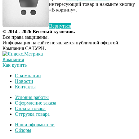
интересующий товар и нажмите кнопку
«В корзину».
Вернуться
© 2014 - 2026 Веселый кузнечик.
Все права защищены.
Информация на сайте не является публичной офертой.
Компания САТУРН.
Компания
Как купить
О компании
Новости
Контакты
Условия работы
Оформление заказа
Оплата товара
Отгрузка товара
Наши оформители
Обзоры