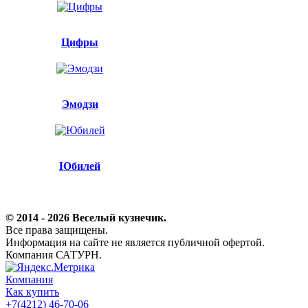
Цифры
Эмодзи
Юбилей
© 2014 - 2026 Веселый кузнечик.
Все права защищены.
Информация на сайте не является публичной офертой.
Компания САТУРН.
Компания
Как купить
+7(4212) 46-70-06