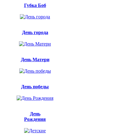
Губка Боб
День города
День Матери
День победы
День
Рождения