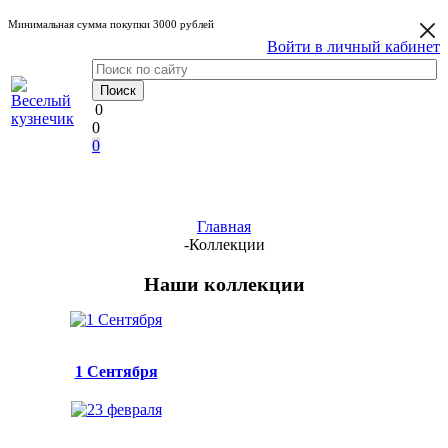
Минимальная сумма покупки 3000 рублей
Войти в личный кабинет
0
0
0
Главная
-
Коллекции
Наши коллекции
1 Сентября