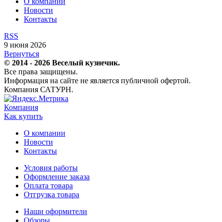
О компании
Новости
Контакты
RSS
9 июня 2026
Вернуться
© 2014 - 2026 Веселый кузнечик.
Все права защищены.
Информация на сайте не является публичной офертой.
Компания САТУРН.
Компания
Как купить
О компании
Новости
Контакты
Условия работы
Оформление заказа
Оплата товара
Отгрузка товара
Наши оформители
Обзоры