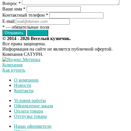
Вопрос
*
Ваше имя
*
Контактный телефон
*
E-mail
*
— обязательные поля
Сбросить
© 2014 - 2026 Веселый кузнечик.
Все права защищены.
Информация на сайте не является публичной офертой.
Компания САТУРН.
Компания
Как купить
О компании
Новости
Контакты
Условия работы
Оформление заказа
Оплата товара
Отгрузка товара
Наши оформители