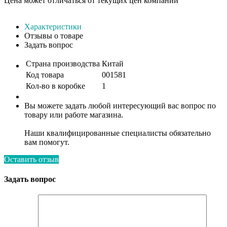
Цена может отличаться от текущих цен компании
Характеристики
Отзывы о товаре
Задать вопрос
Страна производства
Китай
Код товара
001581
Кол-во в коробке
1
Вы можете задать любой интересующий вас вопрос по
товару или работе магазина.
Наши квалифицированные специалисты обязательно
вам помогут.
Оставить отзыв
Задать вопрос