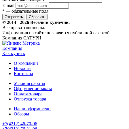
E-mail
*
— обязательные поля
Сбросить
© 2014 - 2026 Веселый кузнечик.
Все права защищены.
Информация на сайте не является публичной офертой.
Компания САТУРН.
Компания
Как купить
О компании
Новости
Контакты
Условия работы
Оформление заказа
Оплата товара
Отгрузка товара
Наши оформители
Обзоры
+7(4212) 46-70-06
+7(4212) 76-31-96