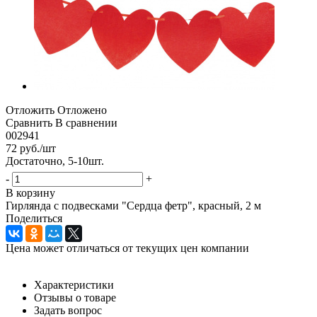
Отложить
Отложено
Сравнить
В сравнении
002941
72
руб.
/шт
Достаточно, 5-10шт.
-
+
В корзину
Гирлянда с подвесками "Сердца фетр", красный, 2 м
Поделиться
Цена может отличаться от текущих цен компании
Характеристики
Отзывы о товаре
Задать вопрос