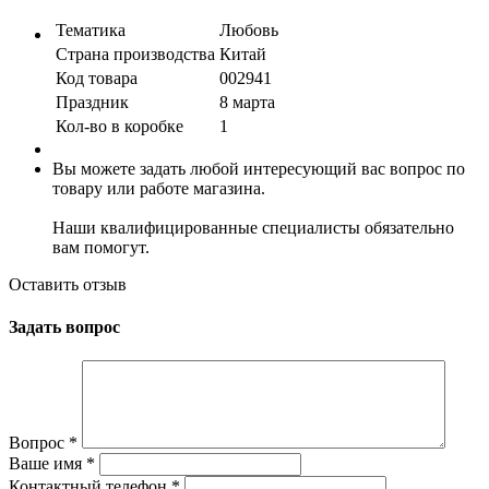
Тематика
Любовь
Страна производства
Китай
Код товара
002941
Праздник
8 марта
Кол-во в коробке
1
Вы можете задать любой интересующий вас вопрос по
товару или работе магазина.
Наши квалифицированные специалисты обязательно
вам помогут.
Оставить отзыв
Задать вопрос
Вопрос
*
Ваше имя
*
Контактный телефон
*