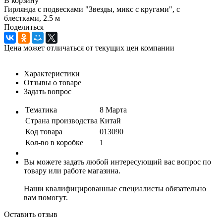
В корзину
Гирлянда с подвесками "Звезды, микс с кругами", с
блестками, 2.5 м
Поделиться
Цена может отличаться от текущих цен компании
Характеристики
Отзывы о товаре
Задать вопрос
Тематика
8 Марта
Страна производства
Китай
Код товара
013090
Кол-во в коробке
1
Вы можете задать любой интересующий вас вопрос по
товару или работе магазина.
Наши квалифицированные специалисты обязательно
вам помогут.
Оставить отзыв