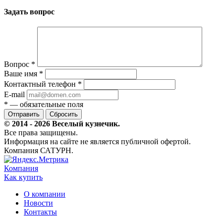
Задать вопрос
Вопрос
*
Ваше имя
*
Контактный телефон
*
E-mail
*
— обязательные поля
Сбросить
© 2014 - 2026 Веселый кузнечик.
Все права защищены.
Информация на сайте не является публичной офертой.
Компания САТУРН.
Компания
Как купить
О компании
Новости
Контакты