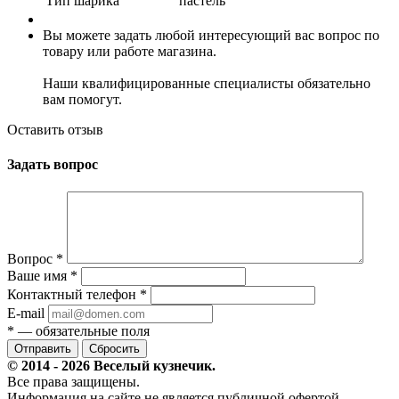
Тип шарика
пастель
Вы можете задать любой интересующий вас вопрос по
товару или работе магазина.
Наши квалифицированные специалисты обязательно
вам помогут.
Оставить отзыв
Задать вопрос
Вопрос
*
Ваше имя
*
Контактный телефон
*
E-mail
*
— обязательные поля
Сбросить
© 2014 - 2026 Веселый кузнечик.
Все права защищены.
Информация на сайте не является публичной офертой.