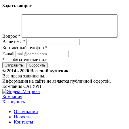
Задать вопрос
Вопрос
*
Ваше имя
*
Контактный телефон
*
E-mail
*
— обязательные поля
Сбросить
© 2014 - 2026 Веселый кузнечик.
Все права защищены.
Информация на сайте не является публичной офертой.
Компания САТУРН.
Компания
Как купить
О компании
Новости
Контакты