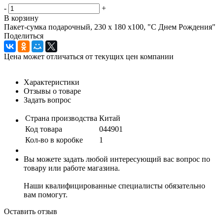
-
+
В корзину
Пакет-сумка подарочный, 230 х 180 х100, "С Днем Рождения"
Поделиться
Цена может отличаться от текущих цен компании
Характеристики
Отзывы о товаре
Задать вопрос
Страна производства
Китай
Код товара
044901
Кол-во в коробке
1
Вы можете задать любой интересующий вас вопрос по
товару или работе магазина.
Наши квалифицированные специалисты обязательно
вам помогут.
Оставить отзыв