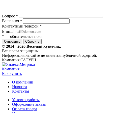
Вопрос
*
Ваше имя
*
Контактный телефон
*
E-mail
*
— обязательные поля
Сбросить
© 2014 - 2026 Веселый кузнечик.
Все права защищены.
Информация на сайте не является публичной офертой.
Компания САТУРН.
Компания
Как купить
О компании
Новости
Контакты
Условия работы
Оформление заказа
Оплата товара