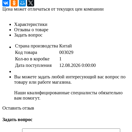
Цена может отличаться от текущих цен компании
Характеристики
Отзывы о товаре
Задать вопрос
Страна производства
Китай
Код товара
003029
Кол-во в коробке
1
Дата поступления
12.08.2026 0:00:00
Вы можете задать любой интересующий вас вопрос по
товару или работе магазина.
Наши квалифицированные специалисты обязательно
вам помогут.
Оставить отзыв
Задать вопрос