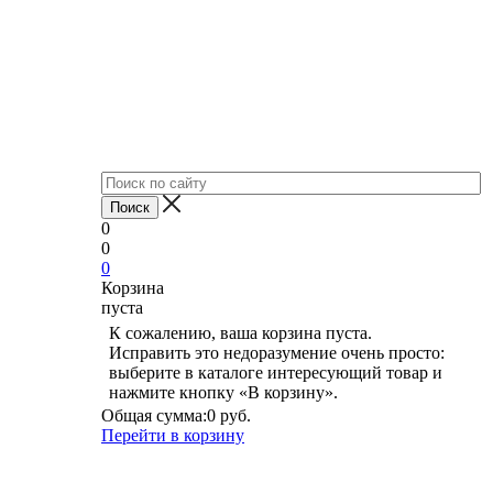
0
0
0
Корзина
пуста
К сожалению, ваша корзина пуста.
Исправить это недоразумение очень просто:
выберите в каталоге интересующий товар и
нажмите кнопку «В корзину».
Общая сумма:
0 руб.
Перейти в корзину