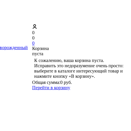
0
0
0
ворожденный
Корзина
пуста
К сожалению, ваша корзина пуста.
Исправить это недоразумение очень просто:
выберите в каталоге интересующий товар и
нажмите кнопку «В корзину».
Общая сумма:
0 руб.
Перейти в корзину