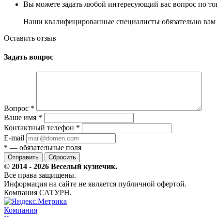
Вы можете задать любой интересующий вас вопрос по тов
Наши квалифицированные специалисты обязательно вам 
Оставить отзыв
Задать вопрос
Вопрос
*
Ваше имя
*
Контактный телефон
*
E-mail
*
— обязательные поля
Сбросить
© 2014 - 2026 Веселый кузнечик.
Все права защищены.
Информация на сайте не является публичной офертой.
Компания САТУРН.
Компания