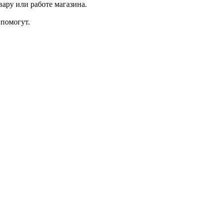
ару или работе магазина.
помогут.