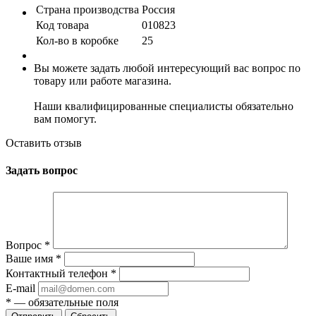
Страна производства
Россия
Код товара
010823
Кол-во в коробке
25
Вы можете задать любой интересующий вас вопрос по
товару или работе магазина.
Наши квалифицированные специалисты обязательно
вам помогут.
Оставить отзыв
Задать вопрос
Вопрос
*
Ваше имя
*
Контактный телефон
*
E-mail
*
— обязательные поля