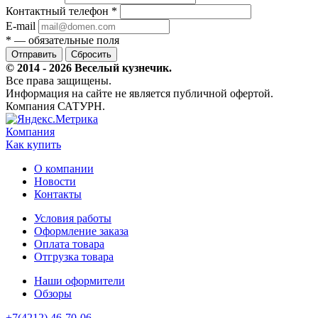
Контактный телефон
*
E-mail
*
— обязательные поля
Сбросить
© 2014 - 2026 Веселый кузнечик.
Все права защищены.
Информация на сайте не является публичной офертой.
Компания САТУРН.
Компания
Как купить
О компании
Новости
Контакты
Условия работы
Оформление заказа
Оплата товара
Отгрузка товара
Наши оформители
Обзоры
+7(4212) 46-70-06