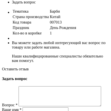
Задать вопрос
Тематика
Барби
Страна производства
Китай
Код товара
007013
Праздник
День Рождения
Кол-во в коробке
1
Вы можете задать любой интересующий вас вопрос по
товару или работе магазина.
Наши квалифицированные специалисты обязательно
вам помогут.
Оставить отзыв
Задать вопрос
Вопрос
*
Ваше имя
*