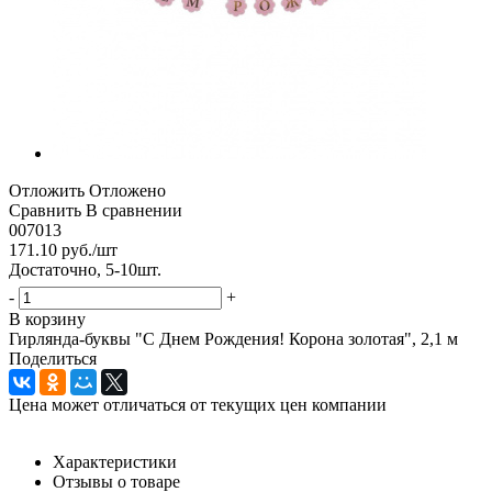
Отложить
Отложено
Сравнить
В сравнении
007013
171.10
руб.
/шт
Достаточно, 5-10шт.
-
+
В корзину
Гирлянда-буквы "С Днем Рождения! Корона золотая", 2,1 м
Поделиться
Цена может отличаться от текущих цен компании
Характеристики
Отзывы о товаре