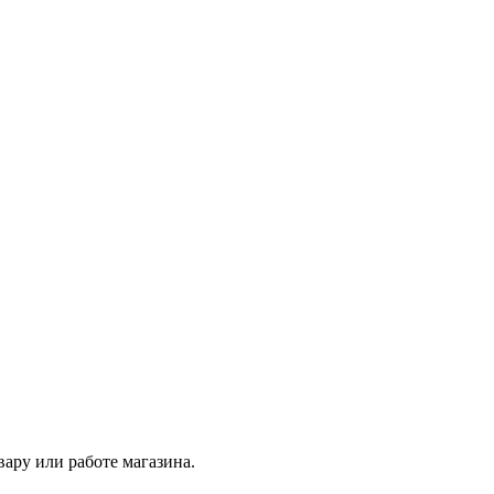
ару или работе магазина.