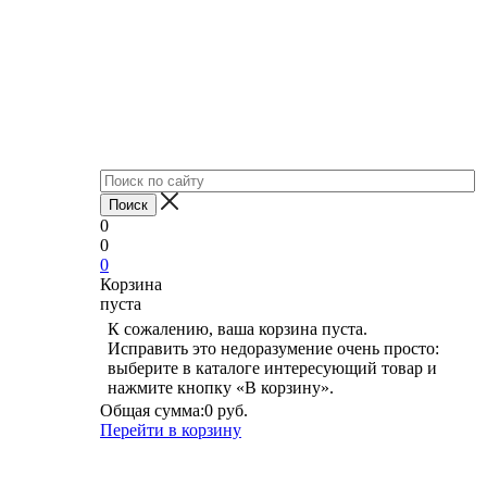
0
0
0
Корзина
пуста
К сожалению, ваша корзина пуста.
Исправить это недоразумение очень просто:
выберите в каталоге интересующий товар и
нажмите кнопку «В корзину».
Общая сумма:
0 руб.
Перейти в корзину