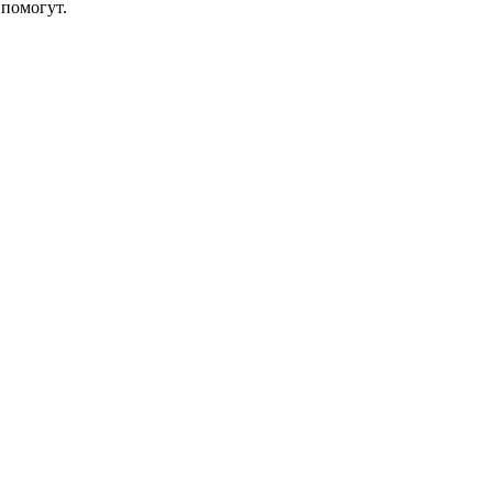
помогут.