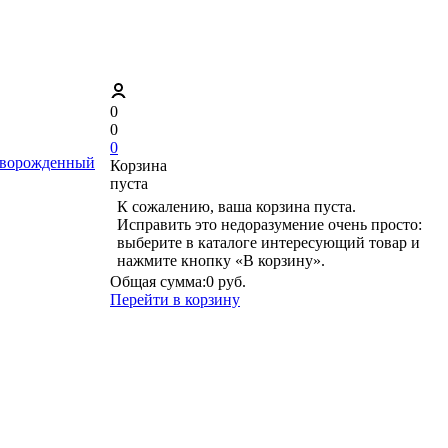
0
0
0
ворожденный
Корзина
пуста
К сожалению, ваша корзина пуста.
Исправить это недоразумение очень просто:
выберите в каталоге интересующий товар и
нажмите кнопку «В корзину».
Общая сумма:
0 руб.
Перейти в корзину