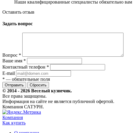
Наши квалифицированные специалисты обязательно вам 
Оставить отзыв
Задать вопрос
Вопрос
*
Ваше имя
*
Контактный телефон
*
E-mail
*
— обязательные поля
Сбросить
© 2014 - 2026 Веселый кузнечик.
Все права защищены.
Информация на сайте не является публичной офертой.
Компания САТУРН.
Компания
Как купить
О компании