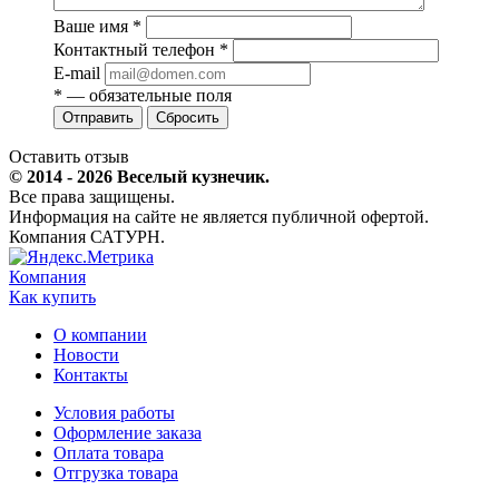
Ваше имя
*
Контактный телефон
*
E-mail
*
— обязательные поля
Сбросить
Оставить отзыв
© 2014 - 2026 Веселый кузнечик.
Все права защищены.
Информация на сайте не является публичной офертой.
Компания САТУРН.
Компания
Как купить
О компании
Новости
Контакты
Условия работы
Оформление заказа
Оплата товара
Отгрузка товара