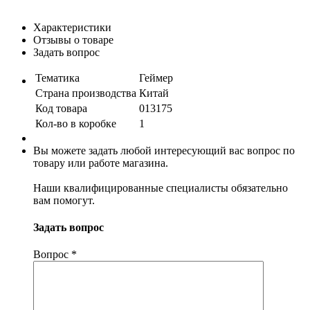
Характеристики
Отзывы о товаре
Задать вопрос
Тематика
Геймер
Страна производства
Китай
Код товара
013175
Кол-во в коробке
1
Вы можете задать любой интересующий вас вопрос по
товару или работе магазина.
Наши квалифицированные специалисты обязательно
вам помогут.
Задать вопрос
Вопрос
*