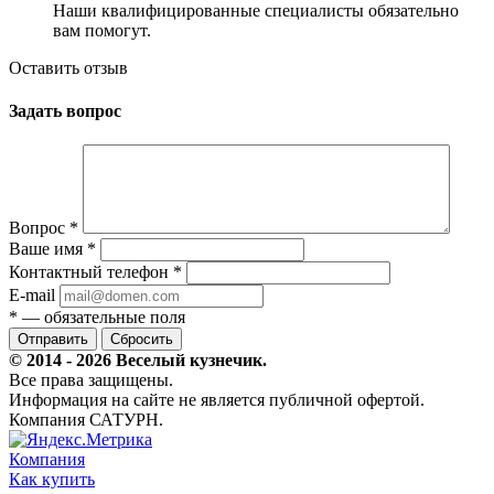
Наши квалифицированные специалисты обязательно
вам помогут.
Оставить отзыв
Задать вопрос
Вопрос
*
Ваше имя
*
Контактный телефон
*
E-mail
*
— обязательные поля
Сбросить
© 2014 - 2026 Веселый кузнечик.
Все права защищены.
Информация на сайте не является публичной офертой.
Компания САТУРН.
Компания
Как купить