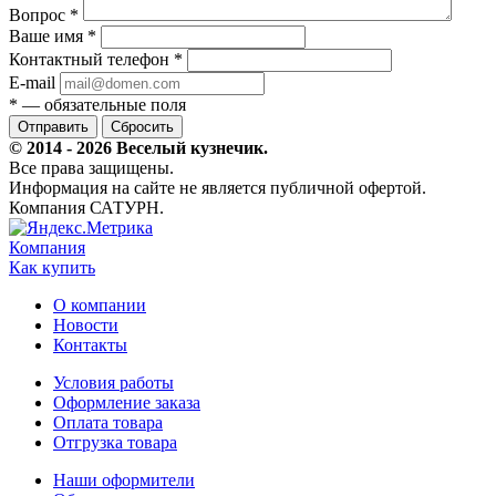
Вопрос
*
Ваше имя
*
Контактный телефон
*
E-mail
*
— обязательные поля
Сбросить
© 2014 - 2026 Веселый кузнечик.
Все права защищены.
Информация на сайте не является публичной офертой.
Компания САТУРН.
Компания
Как купить
О компании
Новости
Контакты
Условия работы
Оформление заказа
Оплата товара
Отгрузка товара
Наши оформители