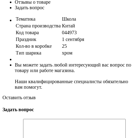
Отзывы о товаре
Задать вопрос
Тематика
Школа
Страна производства
Китай
Код товара
044973
Праздник
1 сентября
Кол-во в коробке
25
Тип шарика
хром
Вы можете задать любой интересующий вас вопрос по
товару или работе магазина.
Наши квалифицированные специалисты обязательно
вам помогут.
Оставить отзыв
Задать вопрос