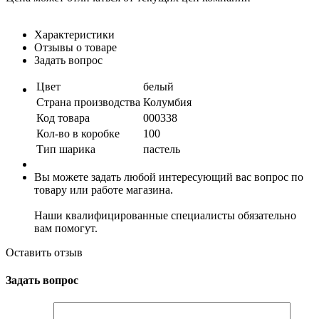
Характеристики
Отзывы о товаре
Задать вопрос
Цвет
белый
Страна производства
Колумбия
Код товара
000338
Кол-во в коробке
100
Тип шарика
пастель
Вы можете задать любой интересующий вас вопрос по
товару или работе магазина.
Наши квалифицированные специалисты обязательно
вам помогут.
Оставить отзыв
Задать вопрос