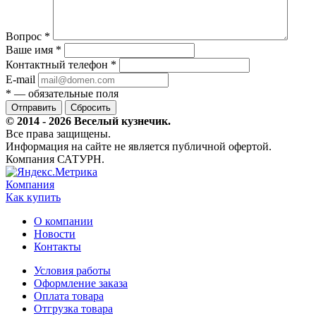
Вопрос
*
Ваше имя
*
Контактный телефон
*
E-mail
*
— обязательные поля
Сбросить
© 2014 - 2026 Веселый кузнечик.
Все права защищены.
Информация на сайте не является публичной офертой.
Компания САТУРН.
Компания
Как купить
О компании
Новости
Контакты
Условия работы
Оформление заказа
Оплата товара
Отгрузка товара