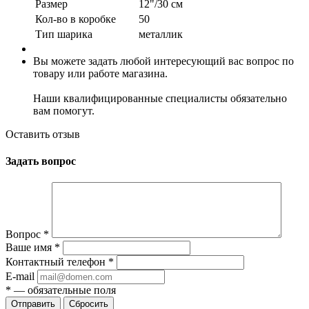
Размер
12"/30 см
Кол-во в коробке
50
Тип шарика
металлик
Вы можете задать любой интересующий вас вопрос по
товару или работе магазина.
Наши квалифицированные специалисты обязательно
вам помогут.
Оставить отзыв
Задать вопрос
Вопрос
*
Ваше имя
*
Контактный телефон
*
E-mail
*
— обязательные поля
Сбросить