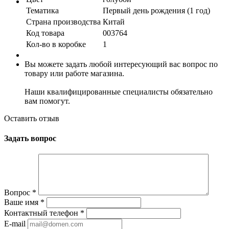
Тематика
Первый день рождения (1 год)
Страна производства
Китай
Код товара
003764
Кол-во в коробке
1
Вы можете задать любой интересующий вас вопрос по
товару или работе магазина.
Наши квалифицированные специалисты обязательно
вам помогут.
Оставить отзыв
Задать вопрос
Вопрос
*
Ваше имя
*
Контактный телефон
*
E-mail