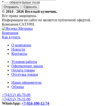
*
— обязательные поля
Сбросить
© 2014 - 2026 Веселый кузнечик.
Все права защищены.
Информация на сайте не является публичной офертой.
Компания САТУРН.
Компания
Как купить
О компании
Новости
Контакты
Условия работы
Оформление заказа
Оплата товара
Отгрузка товара
Наши оформители
Обзоры
+7(4212) 46-70-06
+7(4212) 76-31-96
WhatsApp:
+7-924-100-12-74