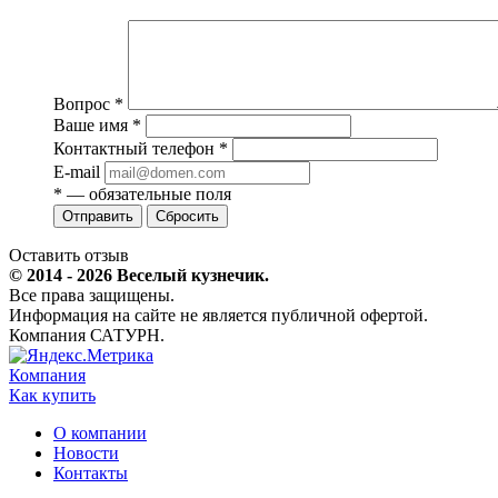
Вопрос
*
Ваше имя
*
Контактный телефон
*
E-mail
*
— обязательные поля
Сбросить
Оставить отзыв
© 2014 - 2026 Веселый кузнечик.
Все права защищены.
Информация на сайте не является публичной офертой.
Компания САТУРН.
Компания
Как купить
О компании
Новости
Контакты