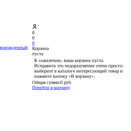
0
0
0
ворожденный
Корзина
пуста
К сожалению, ваша корзина пуста.
Исправить это недоразумение очень просто:
выберите в каталоге интересующий товар и
нажмите кнопку «В корзину».
Общая сумма:
0 руб.
Перейти в корзину