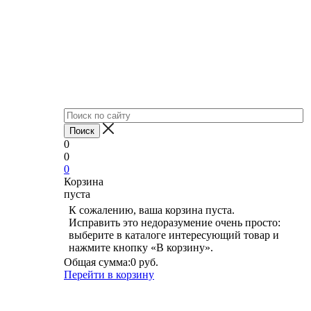
0
0
0
Корзина
пуста
К сожалению, ваша корзина пуста.
Исправить это недоразумение очень просто:
выберите в каталоге интересующий товар и
нажмите кнопку «В корзину».
Общая сумма:
0 руб.
Перейти в корзину