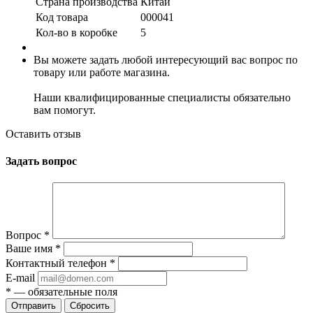
Страна производства
Китай
Код товара
000041
Кол-во в коробке
5
Вы можете задать любой интересующий вас вопрос по
товару или работе магазина.
Наши квалифицированные специалисты обязательно
вам помогут.
Оставить отзыв
Задать вопрос
Вопрос
*
Ваше имя
*
Контактный телефон
*
E-mail
*
— обязательные поля
Сбросить