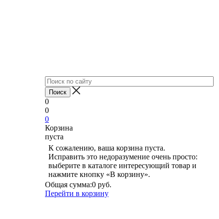
0
0
0
Корзина
пуста
К сожалению, ваша корзина пуста.
Исправить это недоразумение очень просто:
выберите в каталоге интересующий товар и
нажмите кнопку «В корзину».
Общая сумма:
0 руб.
Перейти в корзину