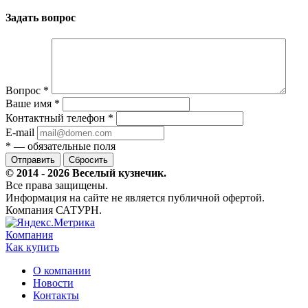
Задать вопрос
Вопрос
*
Ваше имя
*
Контактный телефон
*
E-mail
*
— обязательные поля
Сбросить
© 2014 - 2026 Веселый кузнечик.
Все права защищены.
Информация на сайте не является публичной офертой.
Компания САТУРН.
Компания
Как купить
О компании
Новости
Контакты