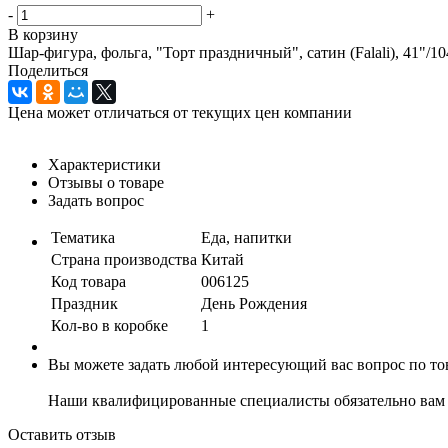
-
+
В корзину
Шар-фигура, фольга, "Торт праздничный", сатин (Falali), 41"/10
Поделиться
Цена может отличаться от текущих цен компании
Характеристики
Отзывы о товаре
Задать вопрос
Тематика
Еда, напитки
Страна производства
Китай
Код товара
006125
Праздник
День Рождения
Кол-во в коробке
1
Вы можете задать любой интересующий вас вопрос по тов
Наши квалифицированные специалисты обязательно вам 
Оставить отзыв