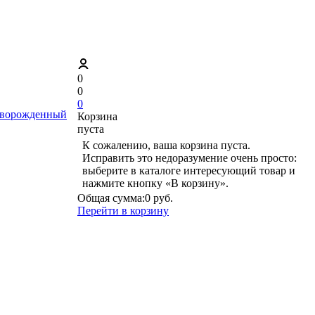
0
0
0
ворожденный
Корзина
пуста
К сожалению, ваша корзина пуста.
Исправить это недоразумение очень просто:
выберите в каталоге интересующий товар и
нажмите кнопку «В корзину».
Общая сумма:
0 руб.
Перейти в корзину