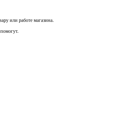
ару или работе магазина.
помогут.