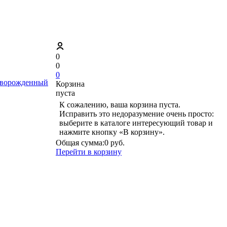
0
0
0
ворожденный
Корзина
пуста
К сожалению, ваша корзина пуста.
Исправить это недоразумение очень просто:
выберите в каталоге интересующий товар и
нажмите кнопку «В корзину».
Общая сумма:
0 руб.
Перейти в корзину