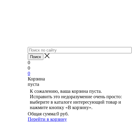
0
0
0
Корзина
пуста
К сожалению, ваша корзина пуста.
Исправить это недоразумение очень просто:
выберите в каталоге интересующий товар и
нажмите кнопку «В корзину».
Общая сумма:
0 руб.
Перейти в корзину