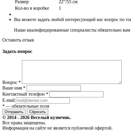
Размер
22"/55 см
Кол-во в коробке
1
Вы можете задать любой интересующий вас вопрос по тов
Наши квалифицированные специалисты обязательно вам 
Оставить отзыв
Задать вопрос
Вопрос
*
Ваше имя
*
Контактный телефон
*
E-mail
*
— обязательные поля
Сбросить
© 2014 - 2026 Веселый кузнечик.
Все права защищены.
Информация на сайте не является публичной офертой.