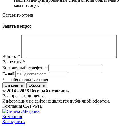
Наши квалифицированные специалисты обязательно
вам помогут.
Оставить отзыв
Задать вопрос
Вопрос
*
Ваше имя
*
Контактный телефон
*
E-mail
*
— обязательные поля
Сбросить
© 2014 - 2026 Веселый кузнечик.
Все права защищены.
Информация на сайте не является публичной офертой.
Компания САТУРН.
Компания
Как купить