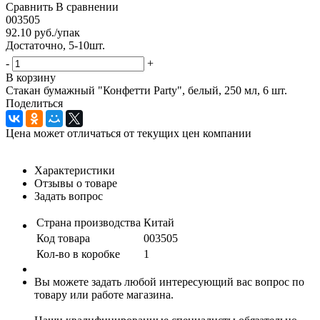
Сравнить
В сравнении
003505
92.10
руб.
/упак
Достаточно, 5-10шт.
-
+
В корзину
Стакан бумажный "Конфетти Party", белый, 250 мл, 6 шт.
Поделиться
Цена может отличаться от текущих цен компании
Характеристики
Отзывы о товаре
Задать вопрос
Страна производства
Китай
Код товара
003505
Кол-во в коробке
1
Вы можете задать любой интересующий вас вопрос по
товару или работе магазина.